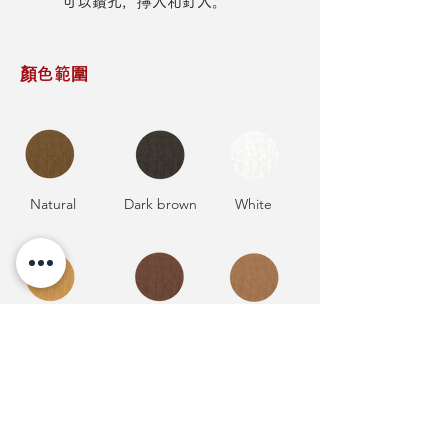
可以鑽孔，擰入和釘入。
顏色範圍
Natural
Dark brown
White
Light brown
Medium oak
Medium
brown