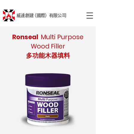
威達創建 (國際) 有限公司
Ronseal
Multi Purpose
Wood Filler
多功能木器填料