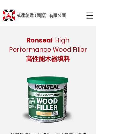
威達創建 (國際) 有限公司
Ronseal
High
Performance Wood Filler
高性能木器填料