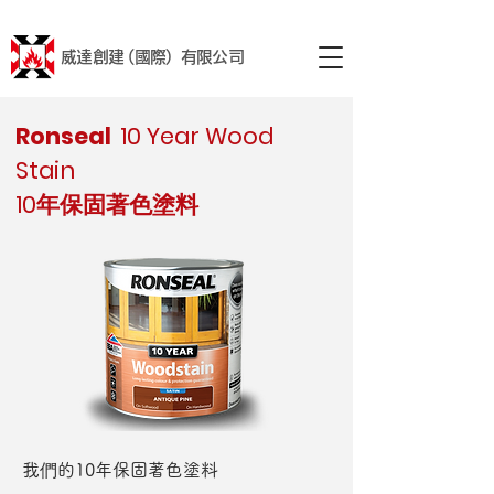
威達創建 (國際) 有限公司
Ronseal
10 Year Wood
Stain
10年保固著色塗料
我們的10年保固著色塗料